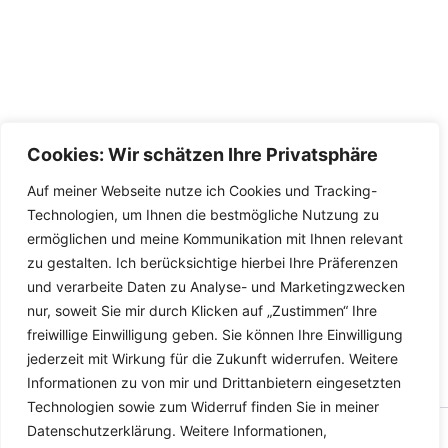
Cookies: Wir schätzen Ihre Privatsphäre
Auf meiner Webseite nutze ich Cookies und Tracking-
Technologien, um Ihnen die bestmögliche Nutzung zu
ermöglichen und meine Kommunikation mit Ihnen relevant
zu gestalten. Ich berücksichtige hierbei Ihre Präferenzen
und verarbeite Daten zu Analyse- und Marketingzwecken
nur, soweit Sie mir durch Klicken auf „Zustimmen“ Ihre
freiwillige Einwilligung geben. Sie können Ihre Einwilligung
jederzeit mit Wirkung für die Zukunft widerrufen. Weitere
Informationen zu von mir und Drittanbietern eingesetzten
Technologien sowie zum Widerruf finden Sie in meiner
Datenschutzerklärung. Weitere Informationen,
Copyright © 2026 Versandhandel für Fahrzeugteile, Ersatzteile