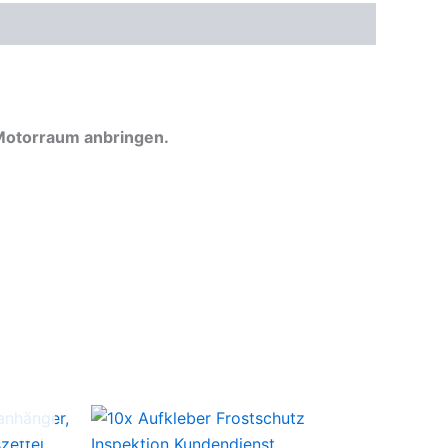
 Motorraum anbringen.