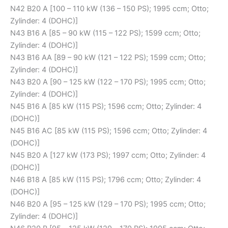
N42 B20 A [100 – 110 kW (136 – 150 PS); 1995 ccm; Otto;
Zylinder: 4 (DOHC)]
N43 B16 A [85 – 90 kW (115 – 122 PS); 1599 ccm; Otto;
Zylinder: 4 (DOHC)]
N43 B16 AA [89 – 90 kW (121 – 122 PS); 1599 ccm; Otto;
Zylinder: 4 (DOHC)]
N43 B20 A [90 – 125 kW (122 – 170 PS); 1995 ccm; Otto;
Zylinder: 4 (DOHC)]
N45 B16 A [85 kW (115 PS); 1596 ccm; Otto; Zylinder: 4
(DOHC)]
N45 B16 AC [85 kW (115 PS); 1596 ccm; Otto; Zylinder: 4
(DOHC)]
N45 B20 A [127 kW (173 PS); 1997 ccm; Otto; Zylinder: 4
(DOHC)]
N46 B18 A [85 kW (115 PS); 1796 ccm; Otto; Zylinder: 4
(DOHC)]
N46 B20 A [95 – 125 kW (129 – 170 PS); 1995 ccm; Otto;
Zylinder: 4 (DOHC)]