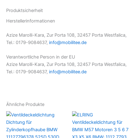
Produktsicherheit
Herstellerinformationen
Azize Marolli-Kara, Zur Porta 108, 32457 Porta Westfalica,
Tel.: 0179-9084637,
info@mobilitee.de
Verantwortliche Person in der EU
Azize Marolli-Kara, Zur Porta 108, 32457 Porta Westfalica,
Tel.: 0179-9084637,
info@mobilitee.de
Ähnliche Produkte