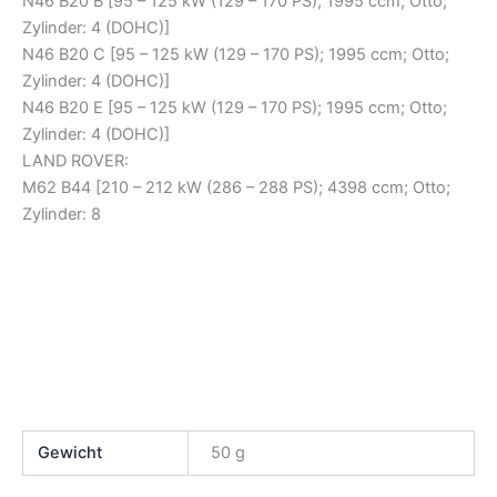
N46 B20 B [95 – 125 kW (129 – 170 PS); 1995 ccm; Otto;
Zylinder: 4 (DOHC)]
N46 B20 C [95 – 125 kW (129 – 170 PS); 1995 ccm; Otto;
Zylinder: 4 (DOHC)]
N46 B20 E [95 – 125 kW (129 – 170 PS); 1995 ccm; Otto;
Zylinder: 4 (DOHC)]
LAND ROVER:
M62 B44 [210 – 212 kW (286 – 288 PS); 4398 ccm; Otto;
Zylinder: 8
Gewicht
50 g