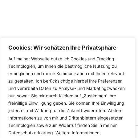
Cookies: Wir schätzen Ihre Privatsphäre
Auf meiner Webseite nutze ich Cookies und Tracking-
Technologien, um Ihnen die bestmögliche Nutzung zu
ermöglichen und meine Kommunikation mit Ihnen relevant
zu gestalten. Ich berücksichtige hierbei Ihre Präferenzen
und verarbeite Daten zu Analyse- und Marketingzwecken
nur, soweit Sie mir durch Klicken auf „Zustimmen“ Ihre
freiwillige Einwilligung geben. Sie können Ihre Einwilligung
jederzeit mit Wirkung für die Zukunft widerrufen. Weitere
Informationen zu von mir und Drittanbietern eingesetzten
Technologien sowie zum Widerruf finden Sie in meiner
Datenschutzerklärung. Weitere Informationen,
Copyright © 2026 Versandhandel für Fahrzeugteile, Ersatzteile